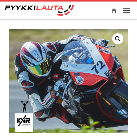
Skip to content
Valik