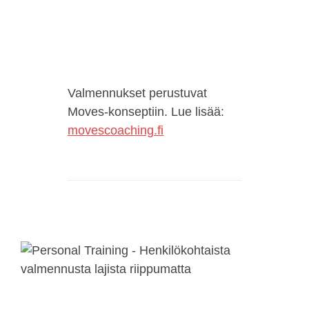
Valmennukset perustuvat
Moves-konseptiin. Lue lisää:
movescoaching.fi