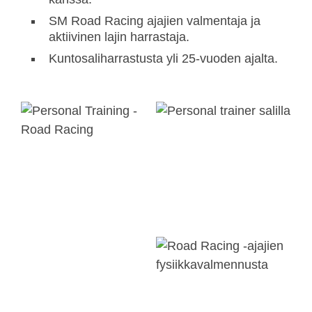
SM Road Racing ajajien valmentaja ja
aktiivinen lajin harrastaja.
Kuntosaliharrastusta yli 25-vuoden ajalta.