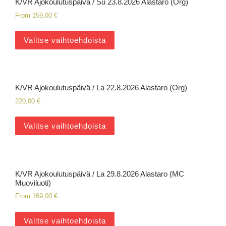
K/VR Ajokoulutuspäivä / Su 23.8.2026 Alastaro (Org)
From
159,00
€
Valitse vaihtoehdoista
K/VR Ajokoulutuspäivä / La 22.8.2026 Alastaro (Org)
220,00
€
Valitse vaihtoehdoista
K/VR Ajokoulutuspäivä / La 29.8.2026 Alastaro (MC
Muoviluoti)
From
169,00
€
Valitse vaihtoehdoista