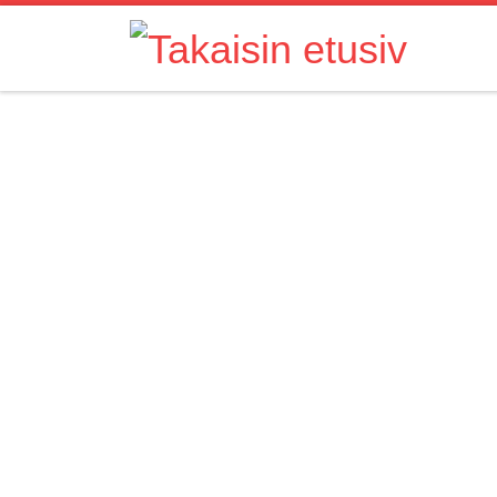
Skip to content