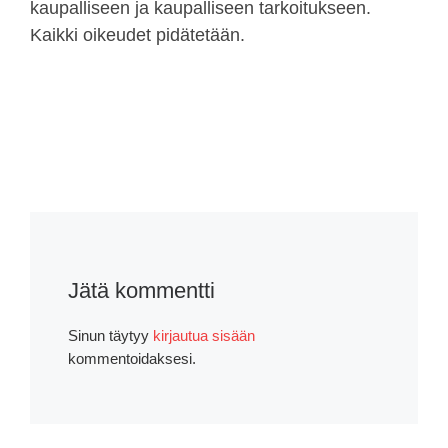
kaupalliseen ja kaupalliseen tarkoitukseen.
Kaikki oikeudet pidätetään.
Jätä kommentti
Sinun täytyy
kirjautua sisään
kommentoidaksesi.