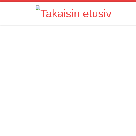
Skip to content