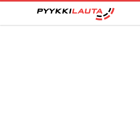
Skip to content