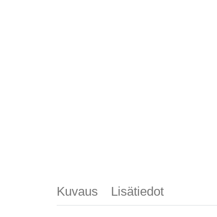
Kuvaus
Lisätiedot