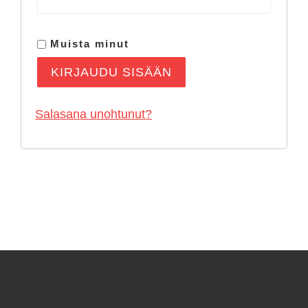
Muista minut
KIRJAUDU SISÄÄN
Salasana unohtunut?