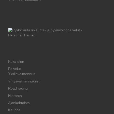
Kuka olen
Palvelut
Yksilövalmennus
Yritysvalmennukset
Road racing
Hieronta
Ajankohtaista
Kauppa