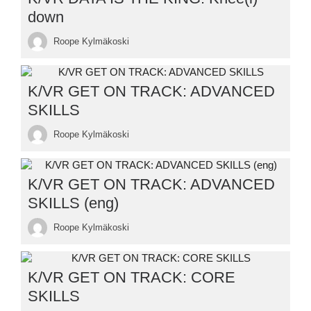
down
Roope Kylmäkoski
K/VR GET ON TRACK: ADVANCED
SKILLS
Roope Kylmäkoski
K/VR GET ON TRACK: ADVANCED
SKILLS (eng)
Roope Kylmäkoski
K/VR GET ON TRACK: CORE
SKILLS