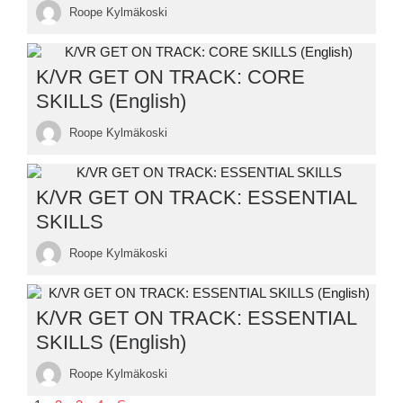
Roope Kylmäkoski
K/VR GET ON TRACK: CORE
SKILLS (English)
Roope Kylmäkoski
K/VR GET ON TRACK: ESSENTIAL
SKILLS
Roope Kylmäkoski
K/VR GET ON TRACK: ESSENTIAL
SKILLS (English)
Roope Kylmäkoski