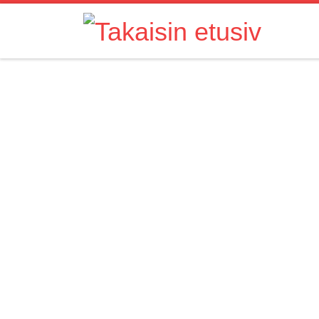
Skip to content