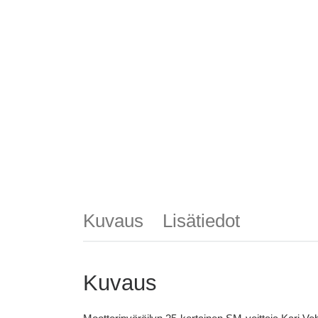
Kuvaus
Lisätiedot
Kuvaus